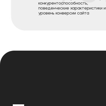
конкурентоспособность,
поведенческие характеристики и
уровень конверсии сайта