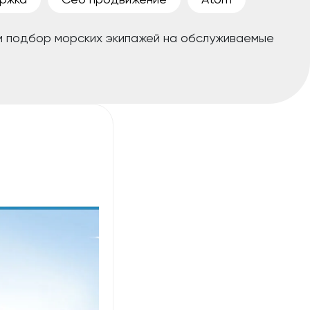
и подбор морских экипажей на обслуживаемые