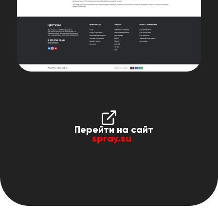
Перейти на сайт
spray.su