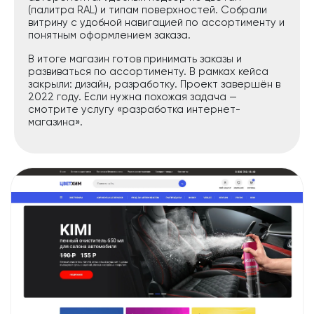
(палитра RAL) и типам поверхностей. Собрали
витрину с удобной навигацией по ассортименту и
понятным оформлением заказа.
В итоге магазин готов принимать заказы и
развиваться по ассортименту. В рамках кейса
закрыли: дизайн, разработку. Проект завершён в
2022 году. Если нужна похожая задача —
смотрите услугу «разработка интернет-
магазина».