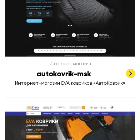
Интернет магазин
autokovrik-msk
Интернет-магазин EVA ковриков «АвтоКоврик»