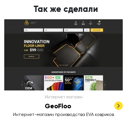
Так же сделали
Интернет магазин
GeoFloo
Интернет-магазин производства EVA ковриков