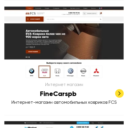
Интернет магазин
FineCarspb
Интернет-магазин автомобильных ковриков FCS