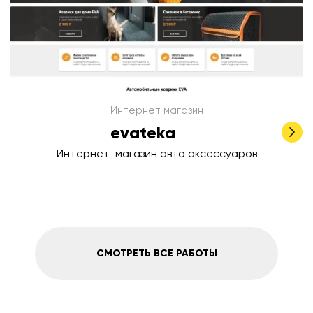
Интернет магазин
evateka
Интернет-магазин авто аксессуаров
СМОТРЕТЬ ВСЕ РАБОТЫ