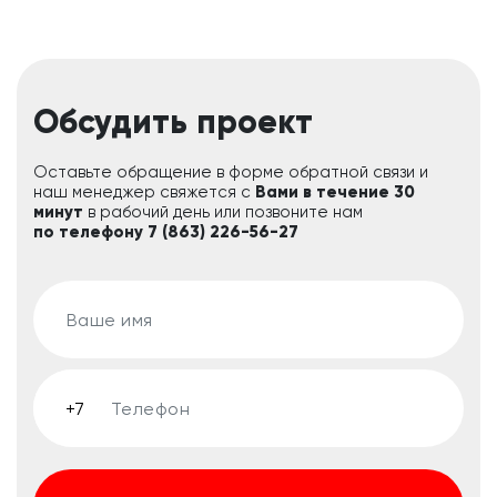
Обсудить проект
Оставьте обращение в форме обратной связи и
наш менеджер свяжется с
Вами в течение 30
минут
в рабочий день или позвоните нам
по телефону 7 (863) 226-56-27