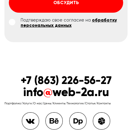
ОБСУДИТЬ
Подтверждаю свое согласие на
обработку
персональных данных
+7 (863) 226-56-27
info
@
web-2a.ru
Портфолио
/
Услуги
/
О нас
/
Цены
/
Клиенты
/
Технологии
/
Статьи
/
Контакты