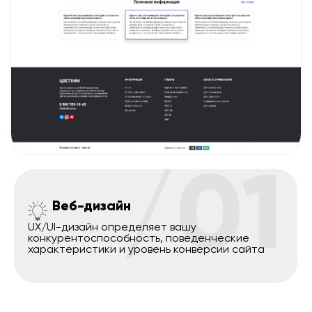
/01
Веб-дизайн
UX/UI-дизайн определяет вашу
конкурентоспособность, поведенческие
характеристики и уровень конверсии сайта