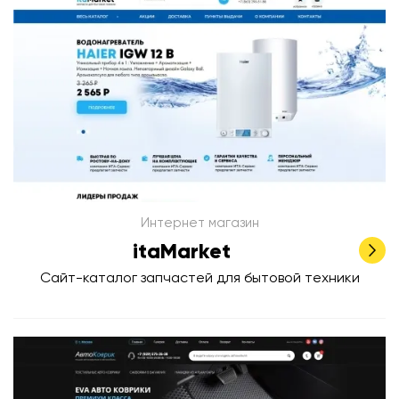
Интернет магазин
itaMarket
Сайт-каталог запчастей для бытовой техники