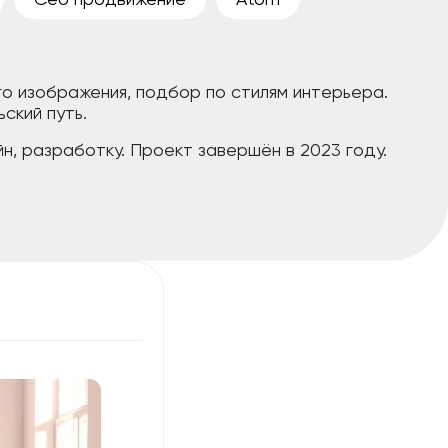
о изображения, подбор по стилям интерьера.
ский путь.
н, разработку. Проект завершён в 2023 году.