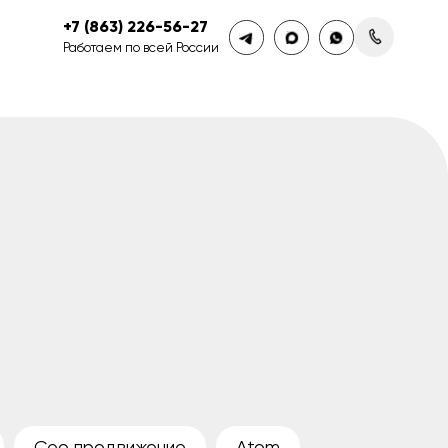
+7 (863) 226-56-27
Работаем по всей России
Сео продвижение
Atom