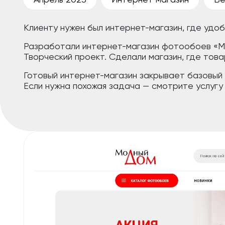
Клиенту нужен был интернет-магазин, где удо
Разработали интернет-магазин фотообоев «Мо
Творческий проект. Сделали магазин, где това
Готовый интернет-магазин закрывает базовый ц
Если нужна похожая задача — смотрите услугу