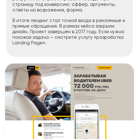
страницу под конверсию: оффер, аргументы,
ответы на возражения, форма.
В итоге лендинг стал точкой входа в рекламные и
прямые обращения. В рамках кейса закрыли:
дизайн. Проект завершён в 2017 году. Если нужна
похожая задача — смотрите услугу «разработка
Landing Page».