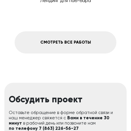
Лендинг для паб-бара
СМОТРЕТЬ ВСЕ РАБОТЫ
Обсудить проект
Оставьте обращение в форме обратной связи и
наш менеджер свяжется с
Вами в течение 30
минут
в рабочий день или позвоните нам
по телефону 7 (863) 226-56-27