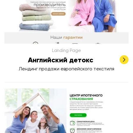
Landing Page
Английский детокс
Лендинг продажи европейского текстиля