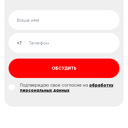
ОБСУДИТЬ
Подтверждаю свое согласие на
обработку
персональных данных