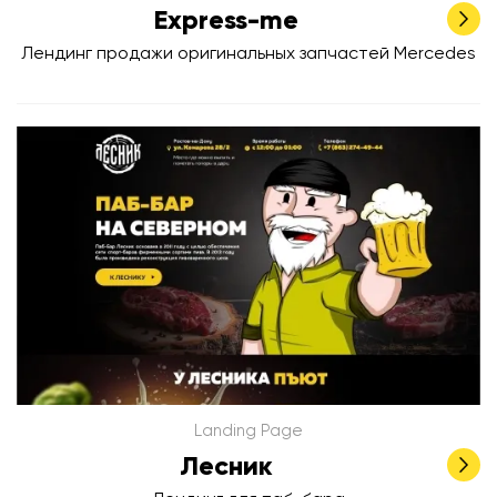
Express-me
Лендинг продажи оригинальных запчастей Mercedes
Landing Page
Лесник