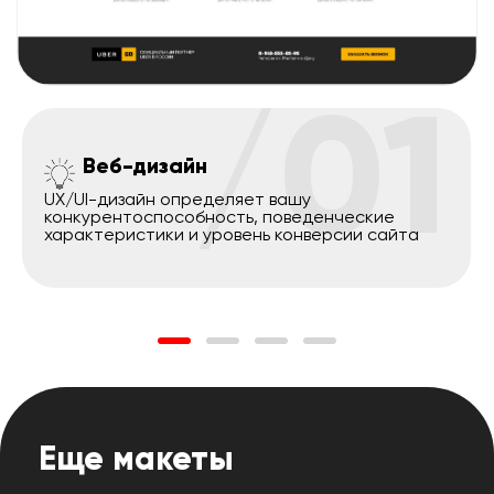
/01
Веб-дизайн
UX/UI-дизайн определяет вашу
конкурентоспособность, поведенческие
характеристики и уровень конверсии сайта
Еще макеты