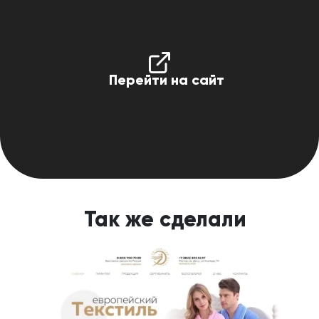
Перейти на сайт
Так же сделали