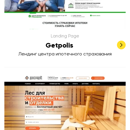
Landing Page
Getpolis
Лендинг центра ипотечного страхования