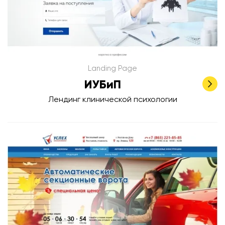
Landing Page
ИУБиП
Лендинг клинической психологии