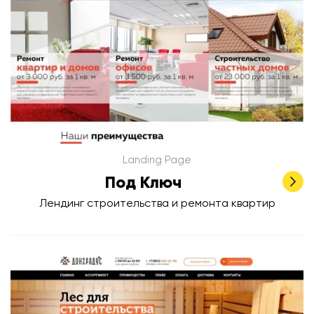
Landing Page
Под Ключ
Лендинг строительства и ремонта квартир