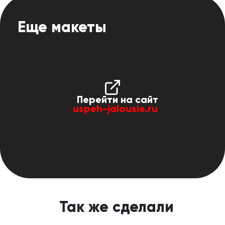
Еще макеты
Перейти на сайт
uspeh-jalousie.ru
Так же сделали