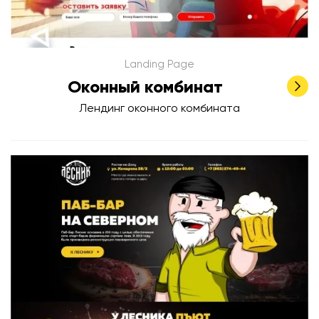
Landing Page
Оконный комбинат
Лендинг оконного комбината