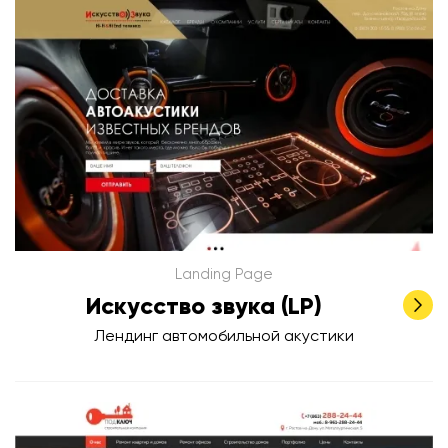
Landing Page
Искусство звука (LP)
Лендинг автомобильной акустики