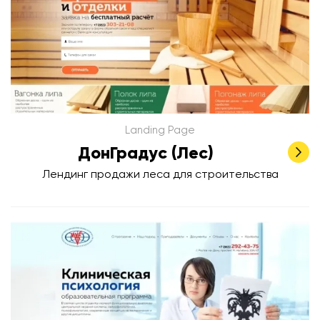
Landing Page
ДонГрадус (Лес)
Лендинг продажи леса для строительства