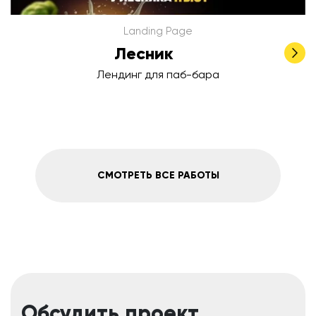
Landing Page
Лесник
Лендинг для паб-бара
СМОТРЕТЬ ВСЕ РАБОТЫ
Обсудить проект