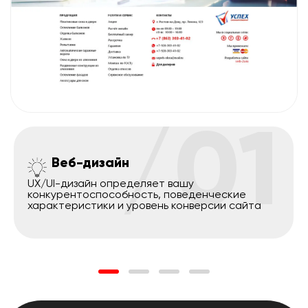
/01
Веб-дизайн
UX/UI-дизайн определяет вашу
конкурентоспособность, поведенческие
характеристики и уровень конверсии сайта