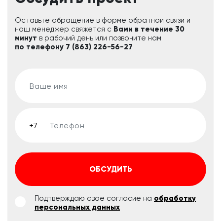
Оставьте обращение в форме обратной связи и
наш менеджер свяжется с
Вами в течение 30
минут
в рабочий день или позвоните нам
по телефону 7 (863) 226-56-27
ОБСУДИТЬ
Подтверждаю свое согласие на
обработку
персональных данных