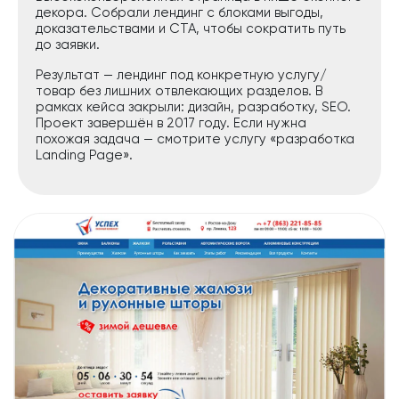
декора. Собрали лендинг с блоками выгоды,
доказательствами и CTA, чтобы сократить путь
до заявки.
Результат — лендинг под конкретную услугу/
товар без лишних отвлекающих разделов. В
рамках кейса закрыли: дизайн, разработку, SEO.
Проект завершён в 2017 году. Если нужна
похожая задача — смотрите услугу «разработка
Landing Page».