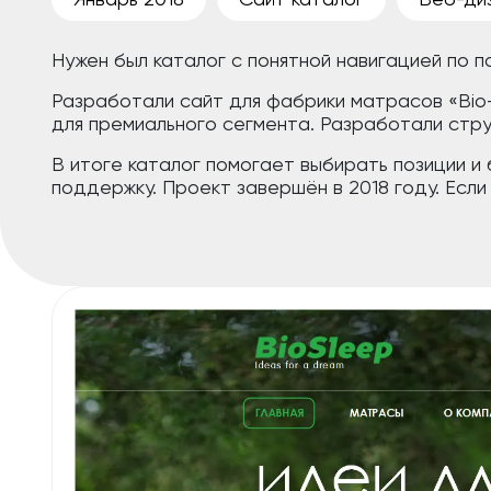
Нужен был каталог с понятной навигацией по п
Разработали сайт для фабрики матрасов «Bio-
для премиального сегмента. Разработали стру
В итоге каталог помогает выбирать позиции и 
поддержку. Проект завершён в 2018 году. Есл