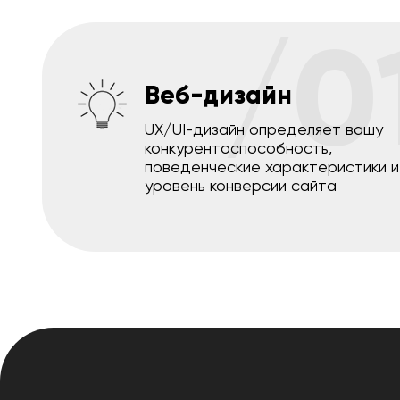
/0
Веб-дизайн
UX/UI-дизайн определяет вашу
конкурентоспособность,
поведенческие характеристики и
уровень конверсии сайта