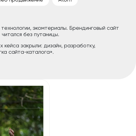
 технологии, экомтериалы. Брендинговый сайт
 читался без путаницы.
 кейса закрыли: дизайн, разработку,
тка сайта-каталога».